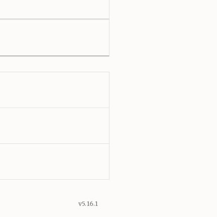
v5.16.1