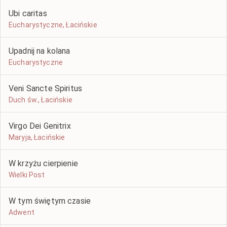
Ubi caritas
Eucharystyczne, Łacińskie
Upadnij na kolana
Eucharystyczne
Veni Sancte Spiritus
Duch św., Łacińskie
Virgo Dei Genitrix
Maryja, Łacińskie
W krzyżu cierpienie
Wielki Post
W tym świętym czasie
Adwent