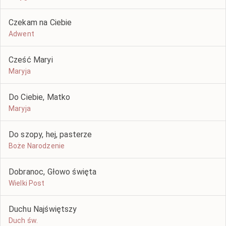
Czekam na Ciebie
Adwent
Cześć Maryi
Maryja
Do Ciebie, Matko
Maryja
Do szopy, hej, pasterze
Boże Narodzenie
Dobranoc, Głowo święta
Wielki Post
Duchu Najświętszy
Duch św.