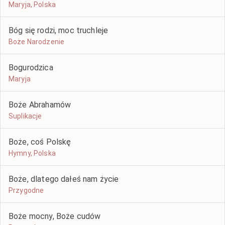
Maryja, Polska
Bóg się rodzi, moc truchleje
Boże Narodzenie
Bogurodzica
Maryja
Boże Abrahamów
Suplikacje
Boże, coś Polskę
Hymny, Polska
Boże, dlatego dałeś nam życie
Przygodne
Boże mocny, Boże cudów