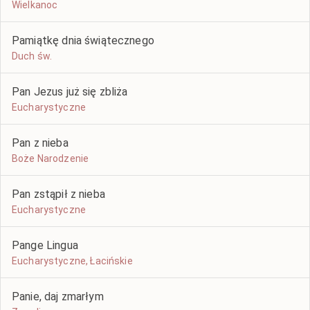
Wielkanoc
Pamiątkę dnia świątecznego
Duch św.
Pan Jezus już się zbliża
Eucharystyczne
Pan z nieba
Boże Narodzenie
Pan zstąpił z nieba
Eucharystyczne
Pange Lingua
Eucharystyczne, Łacińskie
Panie, daj zmarłym