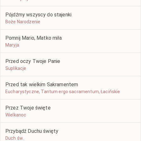
Pójdźmy wszyscy do stajenki
Boże Narodzenie
Pomnij Mario, Matko miła
Maryja
Przed oczy Twoje Panie
Suplikacje
Przed tak wielkim Sakramentem
Eucharystyczne, Tantum ergo sacramentum, Łacińskie
Przez Twoje święte
Wielkanoc
Przybądź Duchu święty
Duch św.