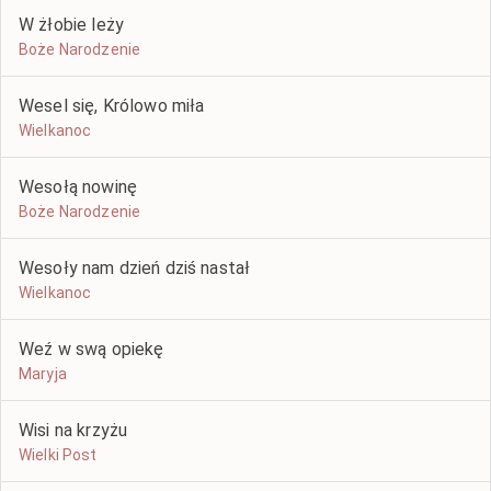
W żłobie leży
Boże Narodzenie
Wesel się, Królowo miła
Wielkanoc
Wesołą nowinę
Boże Narodzenie
Wesoły nam dzień dziś nastał
Wielkanoc
Weź w swą opiekę
Maryja
Wisi na krzyżu
Wielki Post