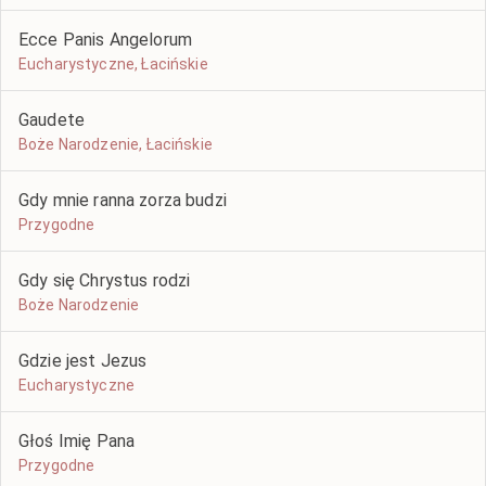
Ecce Panis Angelorum
Eucharystyczne, Łacińskie
Gaudete
Boże Narodzenie, Łacińskie
Gdy mnie ranna zorza budzi
Przygodne
Gdy się Chrystus rodzi
Boże Narodzenie
Gdzie jest Jezus
Eucharystyczne
Głoś Imię Pana
Przygodne