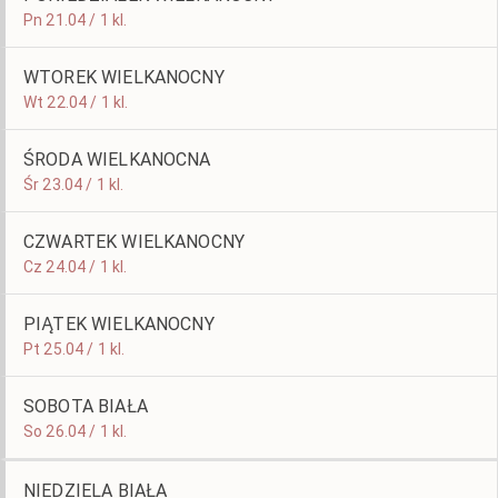
Pn 21.04 / 1 kl.
WTOREK WIELKANOCNY
Wt 22.04 / 1 kl.
ŚRODA WIELKANOCNA
Śr 23.04 / 1 kl.
CZWARTEK WIELKANOCNY
Cz 24.04 / 1 kl.
PIĄTEK WIELKANOCNY
Pt 25.04 / 1 kl.
SOBOTA BIAŁA
So 26.04 / 1 kl.
NIEDZIELA BIAŁA