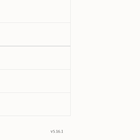
v5.16.1