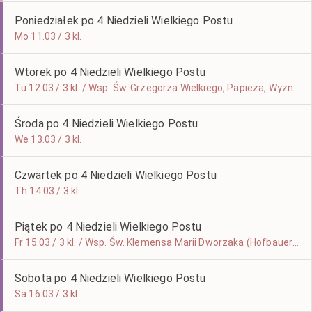
Poniedziałek po 4 Niedzieli Wielkiego Postu
Mo 11.03 / 3 kl.
Wtorek po 4 Niedzieli Wielkiego Postu
Tu 12.03 / 3 kl. / Wsp. Św. Grzegorza Wielkiego, Papieża, Wyznawcy i Doktora Kościoła
Środa po 4 Niedzieli Wielkiego Postu
We 13.03 / 3 kl.
Czwartek po 4 Niedzieli Wielkiego Postu
Th 14.03 / 3 kl.
Piątek po 4 Niedzieli Wielkiego Postu
Fr 15.03 / 3 kl. / Wsp. Św. Klemensa Marii Dworzaka (Hofbauera)
Sobota po 4 Niedzieli Wielkiego Postu
Sa 16.03 / 3 kl.