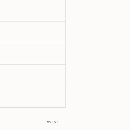
v5.16.1