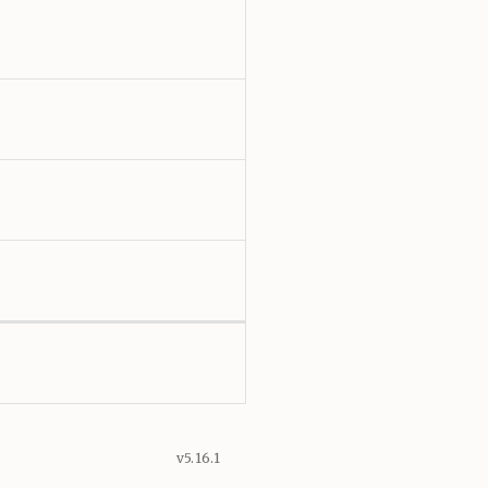
v5.16.1