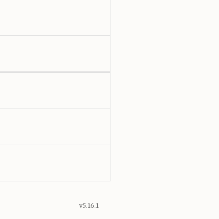
v5.16.1