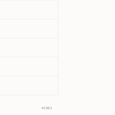
v5.16.1