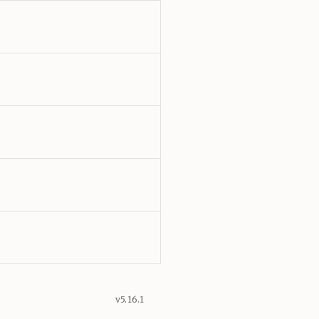
v5.16.1